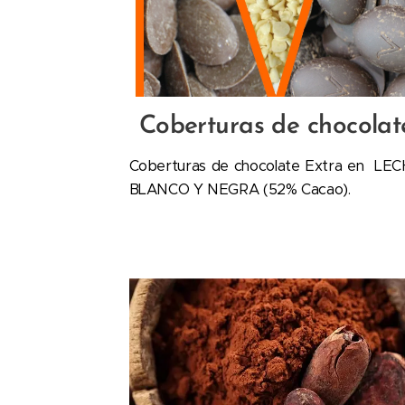
Coberturas de chocolat
Coberturas de chocolate Extra en LEC
BLANCO Y NEGRA (52% Cacao).