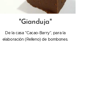
"Gianduja"
De la casa "Cacao-Barry", para la
elaboración (Relleno) de bombones.