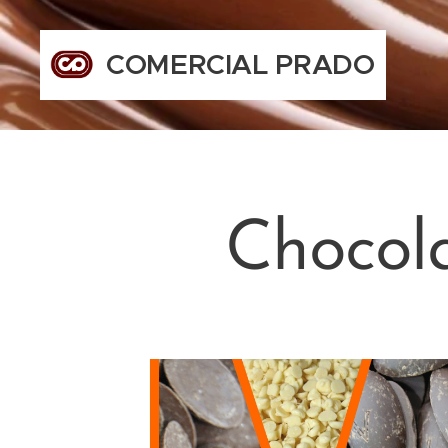
COMERCIAL PRADO
Chocol