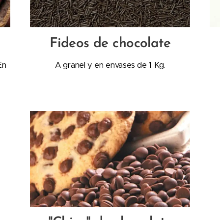
Fideos de chocolate
En
A granel y en envases de 1 Kg.