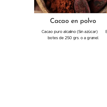
Cacao en polvo
Cacao puro alcalino (Sin azúcar) 
botes de 250 grs. o a granel.