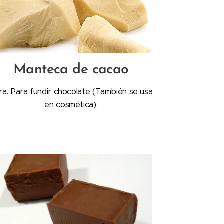
Manteca de cacao
ra. Para fundir chocolate (También se usa
en cosmética).